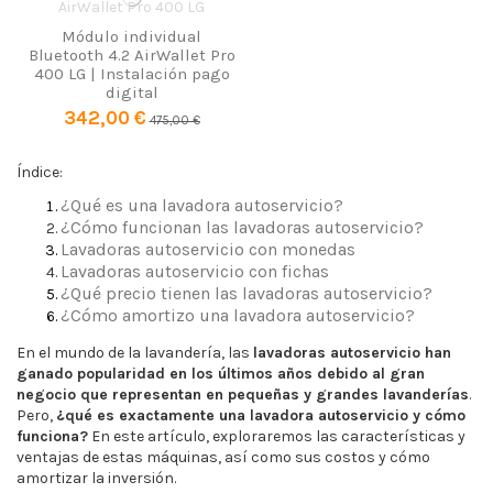
Módulo individual
Bluetooth 4.2 AirWallet Pro
400 LG | Instalación pago
digital
342,00 €
475,00 €
Índice:
¿Qué es una lavadora autoservicio?
¿Cómo funcionan las lavadoras autoservicio?
Lavadoras autoservicio con monedas
Lavadoras autoservicio con fichas
¿Qué precio tienen las lavadoras autoservicio?
¿Cómo amortizo una lavadora autoservicio?
En el mundo de la lavandería, las
lavadoras autoservicio han
ganado popularidad en los últimos años debido al gran
negocio que representan en pequeñas y grandes lavanderías
.
Pero,
¿qué es exactamente una lavadora autoservicio y cómo
funciona?
En este artículo, exploraremos las características y
ventajas de estas máquinas, así como sus costos y cómo
amortizar la inversión.