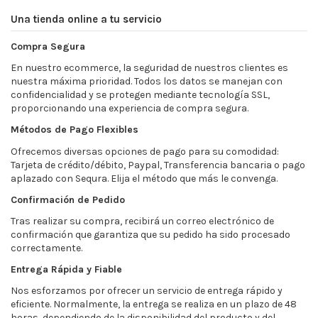
Una tienda online a tu servicio
Compra Segura
En nuestro ecommerce, la seguridad de nuestros clientes es
nuestra máxima prioridad. Todos los datos se manejan con
confidencialidad y se protegen mediante tecnología SSL,
proporcionando una experiencia de compra segura.
Métodos de Pago Flexibles
Ofrecemos diversas opciones de pago para su comodidad:
Tarjeta de crédito/débito, Paypal, Transferencia bancaria o pago
aplazado con Sequra. Elija el método que más le convenga.
Confirmación de Pedido
Tras realizar su compra, recibirá un correo electrónico de
confirmación que garantiza que su pedido ha sido procesado
correctamente.
Entrega Rápida y Fiable
Nos esforzamos por ofrecer un servicio de entrega rápido y
eficiente. Normalmente, la entrega se realiza en un plazo de 48
horas, dependiendo de la disponibilidad del producto y del