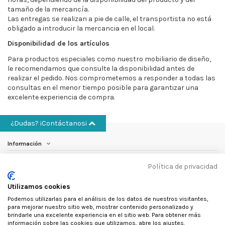
tamaño de la mercancía.
Las entregas se realizan a pie de calle, el transportista no está
obligado a introducir la mercancia en el local.
Disponibilidad de los artículos
Para productos especiales como nuestro mobiliario de diseño,
le recomendamos que consulte la disponibilidad antes de
realizar el pedido. Nos comprometemos a responder a todas las
consultas en el menor tiempo posible para garantizar una
excelente experiencia de compra.
¿Dudas? ¡Contáctanos¡
Información
Política de privacidad
Cuenta
Utilizamos cookies
Otros
Podemos utilizarlas para el análisis de los datos de nuestros visitantes,
para mejorar nuestro sitio web, mostrar contenido personalizado y
Contáctanos
brindarle una excelente experiencia en el sitio web. Para obtener más
información sobre las cookies que utilizamos, abre los ajustes.