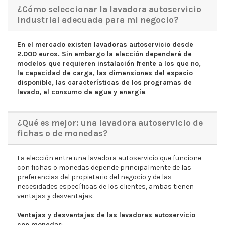
¿Cómo seleccionar la lavadora autoservicio
industrial adecuada para mi negocio?
En el mercado existen lavadoras autoservicio desde
2.000 euros. Sin embargo la elección dependerá de
modelos que requieren instalación frente a los que no,
la capacidad de carga, las dimensiones del espacio
disponible, las características de los programas de
lavado, el consumo de agua y energía
.
¿Qué es mejor: una lavadora autoservicio de
fichas o de monedas?
La elección entre una lavadora autoservicio que funcione
con fichas o monedas depende principalmente de las
preferencias del propietario del negocio y de las
necesidades específicas de los clientes, ambas tienen
ventajas y desventajas.
Ventajas y desventajas de las lavadoras autoservicio
con monedas
: