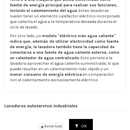
fuente de energía principal para realizar sus funciones,
incluido el calentamiento del agua
. Estas lavadoras
suelen tener un elemento calefactor eléctrico incorporado
que calienta el agua a la temperatura deseada durante el
ciclo de lavado.
Por otro lado, un
modelo "eléctrico más agua caliente"
indica que, además de utilizar electricidad como fuente
de energía, la lavadora también tiene la capacidad de
conectarse a una fuente de agua caliente externa, como
un calentador de agua centralizado
. Esto permite a la
lavadora aprovechar el agua caliente suministrada, lo que
puede resultar en un calentamiento más rápido y un
menor consumo de energía eléctrica
en comparación
con el calentamiento exclusivamente eléctrico.
Lavadoras autoservicio industriales
OK
Borrar todo