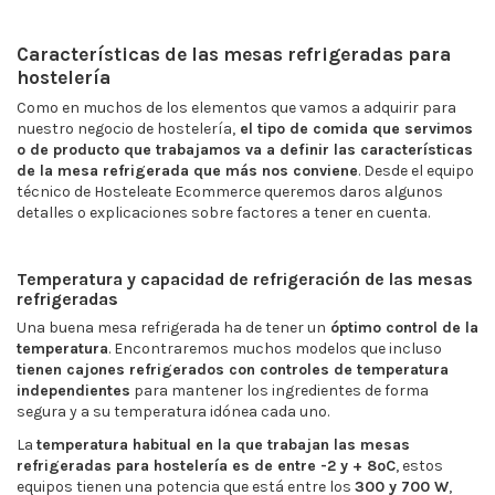
Características de las mesas refrigeradas para
hostelería
Como en muchos de los elementos que vamos a adquirir para
nuestro negocio de hostelería,
el tipo de comida que servimos
o de producto que trabajamos va a definir las características
de la mesa refrigerada que más nos conviene
. Desde el equipo
técnico de Hosteleate Ecommerce queremos daros algunos
detalles o explicaciones sobre factores a tener en cuenta.
Temperatura y capacidad de refrigeración de las mesas
refrigeradas
Una buena mesa refrigerada ha de tener un
óptimo control de la
temperatura
. Encontraremos muchos modelos que incluso
tienen cajones refrigerados con controles de temperatura
independientes
para mantener los ingredientes de forma
segura y a su temperatura idónea cada uno.
La
temperatura habitual en la que trabajan las mesas
refrigeradas para hostelería es de entre -2 y + 8ºC
, estos
equipos tienen una potencia que está entre los
300 y 700 W
,