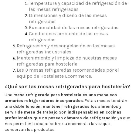
Temperatura y capacidad de refrigeración de
las mesas refrigeradas
Dimensiones y diseño de las mesas
refrigeradas
Funcionalidad de las mesas refrigeradas
Condiciones ambiente de las mesas
refrigeradas
Refrigeración y descongelación en las mesas
refrigeradas industriales.
Mantenimiento y limpieza de nuestras mesas
refrigeradas para hostelería.
Las 3 mesas refrigeradas recomendadas por el
equipo de Hosteleate Ecommerce.
¿Qué son las mesas refrigeradas para hostelería?
Una
mesa refrigerada para hostelería es una mesa con
armarios refrigeradores incorporados
. Estas mesas tendrán
una
doble función, mantener refrigerados los alimentos y
servir de mesa de trabajo
. Son
indispensables en cocinas
profesionales que no poseen cámaras de refrigeración
ya que
nos permiten trabajar sobre su encimera a la vez que
conservan los productos.