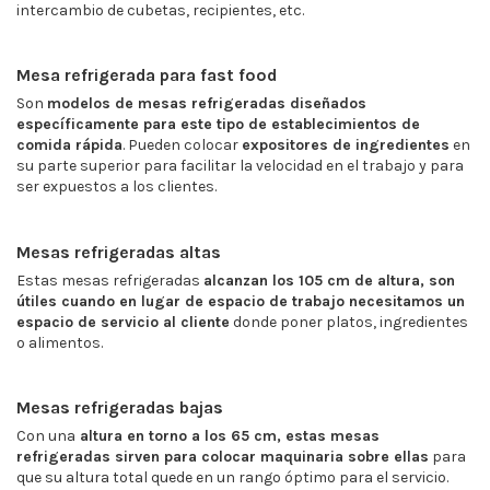
intercambio de cubetas, recipientes, etc.
Mesa refrigerada para fast food
Son
modelos de mesas refrigeradas diseñados
específicamente para este tipo de establecimientos de
comida rápida
. Pueden colocar
expositores de ingredientes
en
su parte superior para facilitar la velocidad en el trabajo y para
ser expuestos a los clientes.
Mesas refrigeradas altas
Estas mesas refrigeradas
alcanzan los 105 cm de altura, son
útiles cuando en lugar de espacio de trabajo necesitamos un
espacio de servicio al cliente
donde poner platos, ingredientes
o alimentos.
Mesas refrigeradas bajas
Con una
altura en torno a los 65 cm, estas mesas
refrigeradas sirven para colocar maquinaria sobre ellas
para
que su altura total quede en un rango óptimo para el servicio.