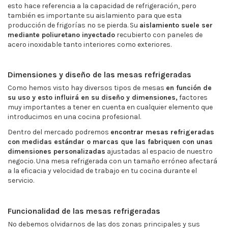
esto hace referencia a la capacidad de refrigeración, pero
también es importante su aislamiento para que esta
producción de frigorías no se pierda. Su
aislamiento suele ser
mediante poliuretano inyectado
recubierto con paneles de
acero inoxidable tanto interiores como exteriores.
Dimensiones y diseño de las mesas refrigeradas
Como hemos visto hay diversos tipos de mesas
en función de
su uso y esto influirá en su diseño y dimensiones,
factores
muy importantes a tener en cuenta en cualquier elemento que
introducimos en una cocina profesional.
Dentro del mercado podremos
encontrar mesas refrigeradas
con medidas estándar o marcas que las fabriquen con unas
dimensiones personalizadas
ajustadas al espacio de nuestro
negocio. Una mesa refrigerada con un tamaño erróneo afectará
a la eficacia y velocidad de trabajo en tu cocina durante el
servicio.
Funcionalidad de las mesas refrigeradas
No debemos olvidarnos de las dos zonas principales y sus