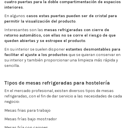
cuatro puertas para la doble compartimentación de espacios
interiores
.
En algunos
casos estas puertas pueden ser de cristal para
permitir la visualización del producto
.
Interesantes son las
mesas refrigeradas con cierre de
retorno automático, con ellas no se corre el riesgo de que
queden abiertas y se estropee el producto
.
En su interior se suelen disponer
estantes desmontables para
facilitar el ajuste a los productos
que se quieran conservar en
su interior y también proporcionar una limpieza más rápida y
sencilla.
Tipos de mesas refrigeradas para hostelería
En el mercado profesional, existen diversos tipos de mesas
refrigeradas, con el fin de dar servicio a las necesidades de cada
negocio:
Mesas frias para trabajo
Mesas frías bajo mostrador
Mesas fría con cajones