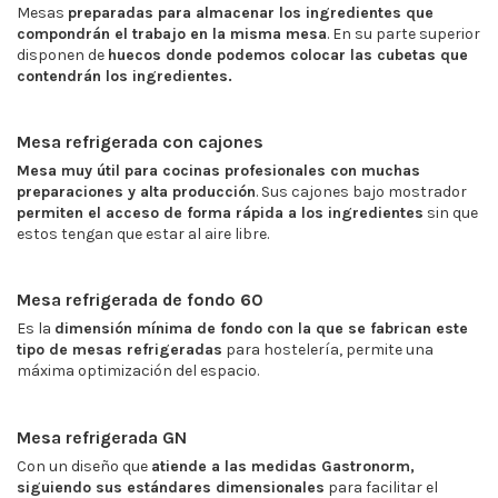
Mesas
preparadas para almacenar los ingredientes que
compondrán el trabajo en la misma mesa
. En su parte superior
disponen de
huecos donde podemos colocar las cubetas que
contendrán los ingredientes.
Mesa refrigerada con cajones
Mesa muy útil para cocinas profesionales con muchas
preparaciones y alta producción
. Sus cajones bajo mostrador
permiten el acceso de forma rápida a los ingredientes
sin que
estos tengan que estar al aire libre.
Mesa refrigerada de fondo 60
Es la
dimensión mínima de fondo con la que se fabrican este
tipo de mesas refrigeradas
para hostelería, permite una
máxima optimización del espacio.
Mesa refrigerada GN
Con un diseño que
atiende a las medidas Gastronorm,
siguiendo sus estándares dimensionales
para facilitar el