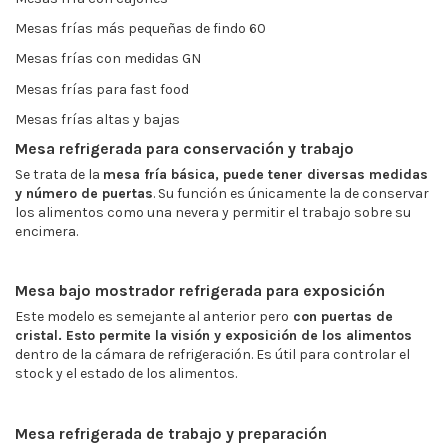
Mesas frías más pequeñas de findo 60
Mesas frías con medidas GN
Mesas frías para fast food
Mesas frías altas y bajas
Mesa refrigerada para conservación y trabajo
Se trata de la
mesa fría básica, puede tener diversas medidas
y número de puertas
. Su función es únicamente la de conservar
los alimentos como una nevera y permitir el trabajo sobre su
encimera.
Mesa bajo mostrador refrigerada para exposición
Este modelo es semejante al anterior pero
con puertas de
cristal. Esto permite la visión y exposición de los alimentos
dentro de la cámara de refrigeración. Es útil para controlar el
stock y el estado de los alimentos.
Mesa refrigerada de trabajo y preparación