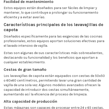
Facilidad de mantenimiento
Estos equipos están diseñados para ser fáciles de limpiar y
mantener, lo que contribuye a prolongar su funcionamiento
eficiente y a evitar averías.
Características principales de los lavavajillas de
capota
Diseñados específicamente para las exigencias de las cocinas
profesionales, estos equipos aportan soluciones efectivas para
el lavado intensivo de vajilla.
Estas son algunas de sus características más sobresalientes,
destacando su funcionalidad y los beneficios que aportan a
cualquier establecimiento.
Cestas de gran tamaño
Los lavavajillas de capota están equipados con cestas de 50x50
o 60x60 centímetros, permitiendo lavar una gran cantidad de
vajilla de una sola vez. Algunos modelos avanzados ofrecen la
capacidad de introducir dos cestas simultáneamente,
aumentando así la eficiencia del proceso de limpieza.
Alta capacidad de producción
Estas máquinas son capaces de procesar entre 24 y 65 cestas,