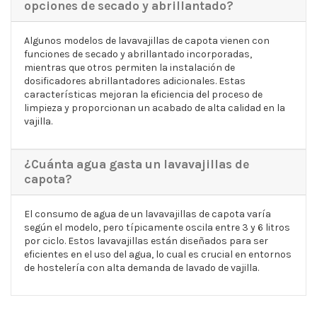
opciones de secado y abrillantado?
Algunos modelos de lavavajillas de capota vienen con
funciones de secado y abrillantado incorporadas,
mientras que otros permiten la instalación de
dosificadores abrillantadores adicionales. Estas
características mejoran la eficiencia del proceso de
limpieza y proporcionan un acabado de alta calidad en la
vajilla.
¿Cuánta agua gasta un lavavajillas de
capota?
El consumo de agua de un lavavajillas de capota varía
según el modelo, pero típicamente oscila entre 3 y 6 litros
por ciclo. Estos lavavajillas están diseñados para ser
eficientes en el uso del agua, lo cual es crucial en entornos
de hostelería con alta demanda de lavado de vajilla.