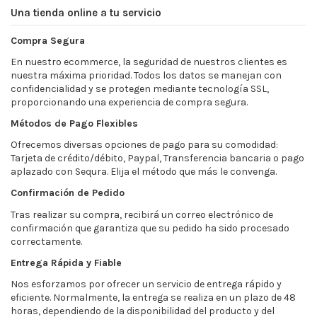
Una tienda online a tu servicio
Compra Segura
En nuestro ecommerce, la seguridad de nuestros clientes es
nuestra máxima prioridad. Todos los datos se manejan con
confidencialidad y se protegen mediante tecnología SSL,
proporcionando una experiencia de compra segura.
Métodos de Pago Flexibles
Ofrecemos diversas opciones de pago para su comodidad:
Tarjeta de crédito/débito, Paypal, Transferencia bancaria o pago
aplazado con Sequra. Elija el método que más le convenga.
Confirmación de Pedido
Tras realizar su compra, recibirá un correo electrónico de
confirmación que garantiza que su pedido ha sido procesado
correctamente.
Entrega Rápida y Fiable
Nos esforzamos por ofrecer un servicio de entrega rápido y
eficiente. Normalmente, la entrega se realiza en un plazo de 48
horas, dependiendo de la disponibilidad del producto y del