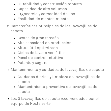
Durabilidad y construcción robusta
Capacidad de alto volumen
Ergonomía y comodidad de uso
Facilidad de mantenimiento
Características principales de los lavavajillas de
capota
Cestas de gran tamaño
Alta capacidad de producción
Altura útil optimizada
Ciclos de lavado versátiles
Panel de control intuitivo
Potente y seguro
Mantenimiento y cuidados de lavavajillas de capota
Cuidados diarios y limpieza de lavavajillas de
capota
Mantenimiento preventivo de lavavajillas de
capota
Los 3 lavavajillas de capota recomendados por el
equipo de Hostelearte.