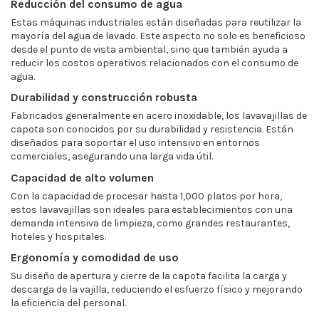
Reducción del consumo de agua
Estas máquinas industriales están diseñadas para reutilizar la
mayoría del agua de lavado. Este aspecto no solo es beneficioso
desde el punto de vista ambiental, sino que también ayuda a
reducir los costos operativos relacionados con el consumo de
agua.
Durabilidad y construcción robusta
Fabricados generalmente en acero inoxidable, los lavavajillas de
capota son conocidos por su durabilidad y resistencia. Están
diseñados para soportar el uso intensivo en entornos
comerciales, asegurando una larga vida útil.
Capacidad de alto volumen
Con la capacidad de procesar hasta 1,000 platos por hora,
estos lavavajillas son ideales para establecimientos con una
demanda intensiva de limpieza, como grandes restaurantes,
hoteles y hospitales.
Ergonomía y comodidad de uso
Su diseño de apertura y cierre de la capota facilita la carga y
descarga de la vajilla, reduciendo el esfuerzo físico y mejorando
la eficiencia del personal.