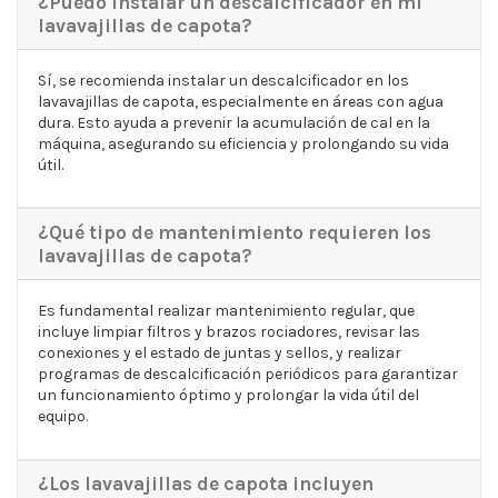
¿Puedo instalar un descalcificador en mi
lavavajillas de capota?
Sí, se recomienda instalar un descalcificador en los
lavavajillas de capota, especialmente en áreas con agua
dura. Esto ayuda a prevenir la acumulación de cal en la
máquina, asegurando su eficiencia y prolongando su vida
útil.
¿Qué tipo de mantenimiento requieren los
lavavajillas de capota?
Es fundamental realizar mantenimiento regular, que
incluye limpiar filtros y brazos rociadores, revisar las
conexiones y el estado de juntas y sellos, y realizar
programas de descalcificación periódicos para garantizar
un funcionamiento óptimo y prolongar la vida útil del
equipo.
¿Los lavavajillas de capota incluyen