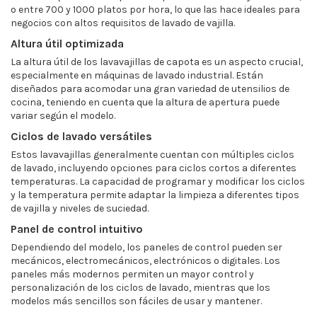
o entre 700 y 1000 platos por hora, lo que las hace ideales para
negocios con altos requisitos de lavado de vajilla.
Altura útil optimizada
La altura útil de los lavavajillas de capota es un aspecto crucial,
especialmente en máquinas de lavado industrial. Están
diseñados para acomodar una gran variedad de utensilios de
cocina, teniendo en cuenta que la altura de apertura puede
variar según el modelo.
Ciclos de lavado versátiles
Estos lavavajillas generalmente cuentan con múltiples ciclos
de lavado, incluyendo opciones para ciclos cortos a diferentes
temperaturas. La capacidad de programar y modificar los ciclos
y la temperatura permite adaptar la limpieza a diferentes tipos
de vajilla y niveles de suciedad.
Panel de control intuitivo
Dependiendo del modelo, los paneles de control pueden ser
mecánicos, electromecánicos, electrónicos o digitales. Los
paneles más modernos permiten un mayor control y
personalización de los ciclos de lavado, mientras que los
modelos más sencillos son fáciles de usar y mantener.