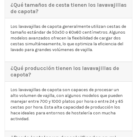
¿Qué tamaños de cesta tienen los lavavajillas
de capota?
Los lavavajillas de capota generalmente utilizan cestas de
tamaño estándar de 50x50 o 60x60 centímetros. Algunos
modelos avanzados ofrecen la flexibilidad de cargar dos
cestas simultáneamente, lo que optimiza la eficiencia del
lavado para grandes volúmenes de vajilla.
¿Qué producción tienen los lavavajillas de
capota?
Los lavavajillas de capota son capaces de procesar un
alto volumen de vajilla, con algunos modelos que pueden
manejar entre 700 y 1000 platos por hora o entre 24 y 65
cestas por hora. Esta alta capacidad de producción los
hace ideales para entornos de hostelería con mucha
actividad.