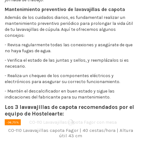
Mantenimiento preventivo de lavavajillas de capota
Además de los cuidados diarios, es fundamental realizar un
mantenimiento preventivo periódico para prolongar la vida útil
de tu lavavajillas de cúpula. Aquí te ofrecemos algunos
consejos:
- Revisa regularmente todas las conexiones y asegúrate de que
no haya fugas de agua.
- Verifica el estado de las juntas y sellos, y reemplázalos si es
necesario.
- Realiza un chequeo de los componentes eléctricos y
electrónicos para asegurar su correcto funcionamiento.
- Mantén el descalcificador en buen estado y sigue las
indicaciones del fabricante para su mantenimiento.
Los 3 lavavajillas de capota recomendados por el
equipo de Hostelearte:
-36,75%
CO-110 Lavavajillas capota Fagor | 40 cestas/hora | Altura
útil 43 cm