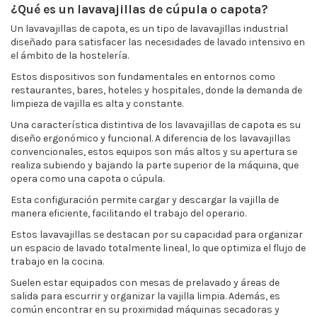
¿Qué es un lavavajillas de cúpula o capota?
Un lavavajillas de capota, es un tipo de lavavajillas industrial
diseñado para satisfacer las necesidades de lavado intensivo en
el ámbito de la hostelería.
Estos dispositivos son fundamentales en entornos como
restaurantes, bares, hoteles y hospitales, donde la demanda de
limpieza de vajilla es alta y constante.
Una característica distintiva de los lavavajillas de capota es su
diseño ergonómico y funcional. A diferencia de los lavavajillas
convencionales, estos equipos son más altos y su apertura se
realiza subiendo y bajando la parte superior de la máquina, que
opera como una capota o cúpula.
Esta configuración permite cargar y descargar la vajilla de
manera eficiente, facilitando el trabajo del operario.
Estos lavavajillas se destacan por su capacidad para organizar
un espacio de lavado totalmente lineal, lo que optimiza el flujo de
trabajo en la cocina.
Suelen estar equipados con mesas de prelavado y áreas de
salida para escurrir y organizar la vajilla limpia. Además, es
común encontrar en su proximidad máquinas secadoras y