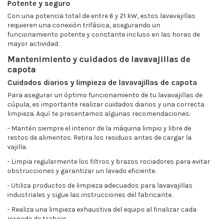
Potente y seguro
Con una potencia total de entre 6 y 21 kW, estos lavavajillas
requieren una conexión trifásica, asegurando un
funcionamiento potente y constante incluso en las horas de
mayor actividad.
Mantenimiento y cuidados de lavavajillas de
capota
Cuidados diarios y limpieza de lavavajillas de capota
Para asegurar un óptimo funcionamiento de tu lavavajillas de
cúpula, es importante realizar cuidados diarios y una correcta
limpieza. Aquí te presentamos algunas recomendaciones:
- Mantén siempre el interior de la máquina limpio y libre de
restos de alimentos. Retira los residuos antes de cargar la
vajilla.
- Limpia regularmente los filtros y brazos rociadores para evitar
obstrucciones y garantizar un lavado eficiente.
- Utiliza productos de limpieza adecuados para lavavajillas
industriales y sigue las instrucciones del fabricante.
- Realiza una limpieza exhaustiva del equipo al finalizar cada
jornada de trabajo.