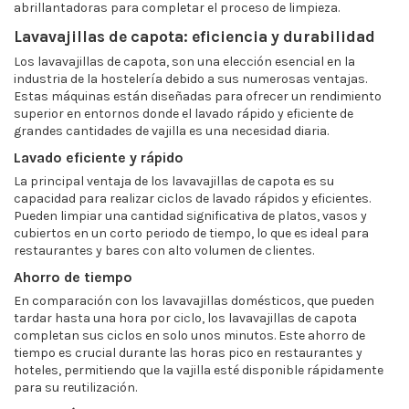
abrillantadoras para completar el proceso de limpieza.
Lavavajillas de capota: eficiencia y durabilidad
Los lavavajillas de capota, son una elección esencial en la
industria de la hostelería debido a sus numerosas ventajas.
Estas máquinas están diseñadas para ofrecer un rendimiento
superior en entornos donde el lavado rápido y eficiente de
grandes cantidades de vajilla es una necesidad diaria.
Lavado eficiente y rápido
La principal ventaja de los lavavajillas de capota es su
capacidad para realizar ciclos de lavado rápidos y eficientes.
Pueden limpiar una cantidad significativa de platos, vasos y
cubiertos en un corto periodo de tiempo, lo que es ideal para
restaurantes y bares con alto volumen de clientes.
Ahorro de tiempo
En comparación con los lavavajillas domésticos, que pueden
tardar hasta una hora por ciclo, los lavavajillas de capota
completan sus ciclos en solo unos minutos. Este ahorro de
tiempo es crucial durante las horas pico en restaurantes y
hoteles, permitiendo que la vajilla esté disponible rápidamente
para su reutilización.