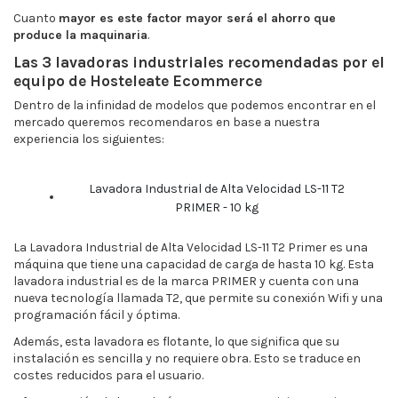
Cuanto
mayor es este factor mayor será el ahorro que
produce la maquinaria
.
Las 3 lavadoras industriales recomendadas por el
equipo de Hosteleate Ecommerce
Dentro de la infinidad de modelos que podemos encontrar en el
mercado queremos recomendaros en base a nuestra
experiencia los siguientes:
Lavadora Industrial de Alta Velocidad LS-11 T2
PRIMER - 10 kg
La Lavadora Industrial de Alta Velocidad LS-11 T2 Primer es una
máquina que tiene una capacidad de carga de hasta 10 kg. Esta
lavadora industrial es de la marca PRIMER y cuenta con una
nueva tecnología llamada T2, que permite su conexión Wifi y una
programación fácil y óptima.
Además, esta lavadora es flotante, lo que significa que su
instalación es sencilla y no requiere obra. Esto se traduce en
costes reducidos para el usuario.