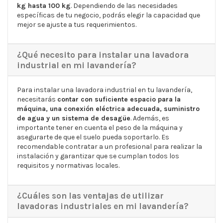
kg hasta 100 kg
. Dependiendo de las necesidades
específicas de tu negocio, podrás elegir la capacidad que
mejor se ajuste a tus requerimientos.
¿Qué necesito para instalar una lavadora
industrial en mi lavandería?
Para instalar una lavadora industrial en tu lavandería,
necesitarás
contar con suficiente espacio para la
máquina, una conexión eléctrica adecuada, suministro
de agua y un sistema de desagüe
. Además, es
importante tener en cuenta el peso de la máquina y
asegurarte de que el suelo pueda soportarlo. Es
recomendable contratar a un profesional para realizar la
instalación y garantizar que se cumplan todos los
requisitos y normativas locales.
¿Cuáles son las ventajas de utilizar
lavadoras industriales en mi lavandería?