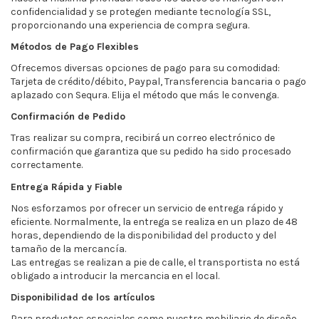
confidencialidad y se protegen mediante tecnología SSL,
proporcionando una experiencia de compra segura.
Métodos de Pago Flexibles
Ofrecemos diversas opciones de pago para su comodidad:
Tarjeta de crédito/débito, Paypal, Transferencia bancaria o pago
aplazado con Sequra. Elija el método que más le convenga.
Confirmación de Pedido
Tras realizar su compra, recibirá un correo electrónico de
confirmación que garantiza que su pedido ha sido procesado
correctamente.
Entrega Rápida y Fiable
Nos esforzamos por ofrecer un servicio de entrega rápido y
eficiente. Normalmente, la entrega se realiza en un plazo de 48
horas, dependiendo de la disponibilidad del producto y del
tamaño de la mercancía.
Las entregas se realizan a pie de calle, el transportista no está
obligado a introducir la mercancia en el local.
Disponibilidad de los artículos
Para productos especiales como nuestro mobiliario de diseño,