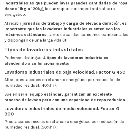
industriales es que pueden lavar grandes cantidades de ropa,
desde 11kg a 120kg
, lo que supone un importante ahorro
energético.
Al recibir
jornadas de trabajo y carga de elevada duración, es
importante que las lavadoras industriales cuenten con los
máximos estándares
, tanto de calidad como medioambientales
y dispongan de una larga vida útil.
Tipos de lavadoras industriales
Podemos distinguir
4 tipos de lavadoras industriales
atendiendo a su funcionamiento
:
Lavadoras industriales de baja velocidad. Factor G 450
Altas prestaciones en el ahorro energético por reducción de
humedad residual. (40%hr).
Suelen ser el
equipo estándar, garantizan un excelente
proceso de lavado pero con una capacidad de ropa reducida
.
Lavadoras industriales de media velocidad. Factor G
300
Prestaciones medias en el ahorro energético por reducción de
humedad residual. (50%hr).