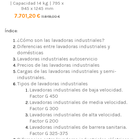
| Capacidad 14 kg | 795 x
945 x 1245 mm
7.701,20 €
11.848,00 €
Índice:
¿Cómo son las lavadoras industriales?
Diferencias entre lavadoras industriales y
domésticas
Lavadoras industriales autoservicio
Precios de las lavadoras industriales
Cargas de las lavadoras industriales y semi-
industriales.
Tipos de lavadoras industriales
Lavadoras industriales de baja velocidad.
Factor G 450
Lavadoras industriales de media velocidad.
Factor G 300
Lavadoras industriales de alta velocidad.
Factor G 200
Lavadoras industriales de barrera sanitaria.
Factor G 325-375