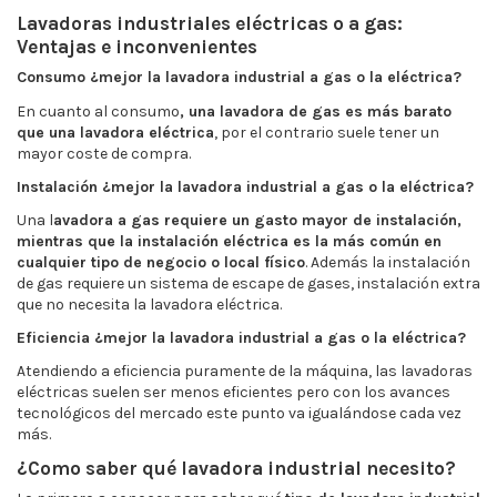
Lavadoras industriales eléctricas o a gas:
Ventajas e inconvenientes
Consumo
¿mejor la lavadora industrial a gas o la eléctrica?
En cuanto al consumo
, una lavadora de gas es más barato
que una lavadora eléctrica
, por el contrario suele tener un
mayor coste de compra.
Instalación
¿mejor la lavadora industrial a gas o la eléctrica?
Una l
avadora a gas requiere un gasto mayor de instalación,
mientras que la instalación eléctrica es la más común en
cualquier tipo de negocio o local físico
. Además la instalación
de gas requiere un sistema de escape de gases, instalación extra
que no necesita la lavadora eléctrica.
Eficiencia ¿mejor la lavadora industrial a gas o la eléctrica?
Atendiendo a eficiencia puramente de la máquina, las lavadoras
eléctricas suelen ser menos eficientes pero con los avances
tecnológicos del mercado este punto va igualándose cada vez
más.
¿Como saber qué lavadora industrial necesito?