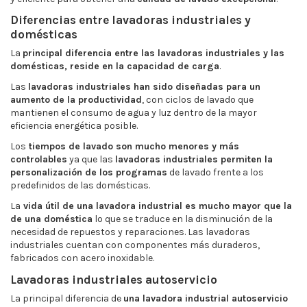
Diferencias entre lavadoras industriales y
domésticas
La
principal diferencia entre las lavadoras industriales y las
domésticas, reside en la capacidad de carga
.
Las
lavadoras industriales han sido diseñadas para un
aumento de la productividad
, con ciclos de lavado que
mantienen el consumo de agua y luz dentro de la mayor
eficiencia energética posible.
Los
tiempos de lavado son mucho menores y más
controlables
ya que las
lavadoras industriales permiten la
personalización de los programas
de lavado frente a los
predefinidos de las domésticas.
La
vida útil de una lavadora industrial es mucho mayor que la
de una doméstica
lo que se traduce en la disminución de la
necesidad de repuestos y reparaciones. Las lavadoras
industriales cuentan con componentes más duraderos,
fabricados con acero inoxidable.
Lavadoras industriales autoservicio
La principal diferencia de
una lavadora industrial autoservicio