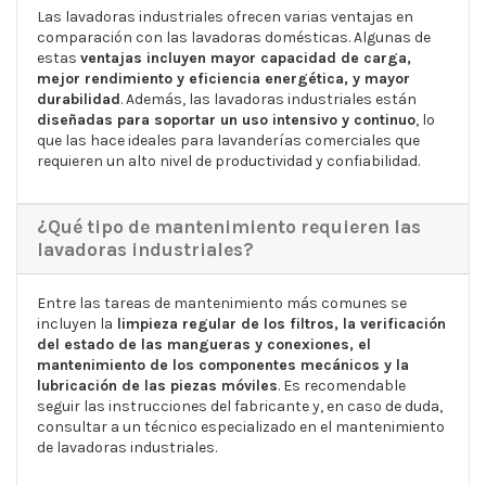
Las lavadoras industriales ofrecen varias ventajas en
comparación con las lavadoras domésticas. Algunas de
estas
ventajas incluyen mayor capacidad de carga,
mejor rendimiento y eficiencia energética, y mayor
durabilidad
. Además, las lavadoras industriales están
diseñadas para soportar un uso intensivo y continuo
, lo
que las hace ideales para lavanderías comerciales que
requieren un alto nivel de productividad y confiabilidad.
¿Qué tipo de mantenimiento requieren las
lavadoras industriales?
Entre las tareas de mantenimiento más comunes se
incluyen la
limpieza regular de los filtros, la verificación
del estado de las mangueras y conexiones, el
mantenimiento de los componentes mecánicos y la
lubricación de las piezas móviles
. Es recomendable
seguir las instrucciones del fabricante y, en caso de duda,
consultar a un técnico especializado en el mantenimiento
de lavadoras industriales.