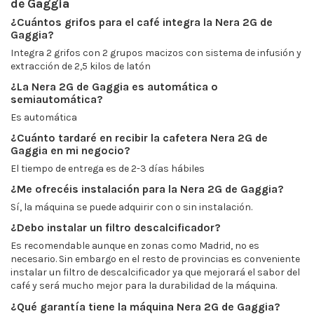
de Gaggia
¿Cuántos grifos para el café integra la Nera 2G de
Gaggia?
Integra 2 grifos con 2 grupos macizos con sistema de infusión y
extracción de 2,5 kilos de latón
¿La Nera 2G de Gaggia es automática o
semiautomática?
Es automática
¿Cuánto tardaré en recibir la cafetera Nera 2G de
Gaggia en mi negocio?
El tiempo de entrega es de 2-3 días hábiles
¿Me ofrecéis instalación para la Nera 2G de Gaggia?
Sí, la máquina se puede adquirir con o sin instalación.
¿Debo instalar un filtro descalcificador?
Es recomendable aunque en zonas como Madrid, no es
necesario. Sin embargo en el resto de provincias es conveniente
instalar un filtro de descalcificador ya que mejorará el sabor del
café y será mucho mejor para la durabilidad de la máquina.
¿Qué garantía tiene la máquina Nera 2G de Gaggia?