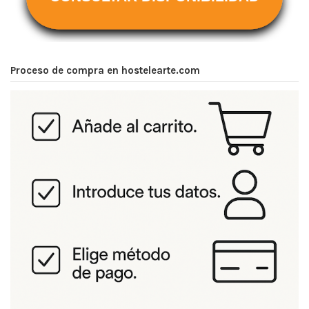
Proceso de compra en hostelearte.com