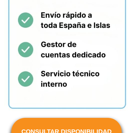
CONSULTAR DISPONIBILIDAD