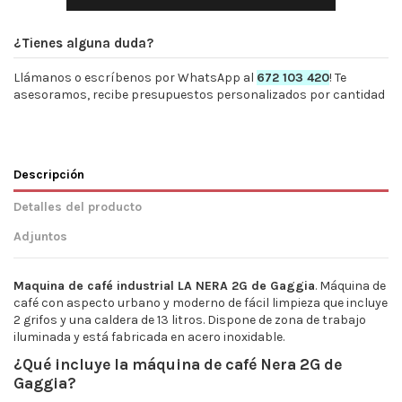
¿Tienes alguna duda?
Llámanos o escríbenos por WhatsApp al
672 103 420
! Te
asesoramos, recibe presupuestos personalizados por cantidad
Descripción
Detalles del producto
Adjuntos
Maquina de café industrial LA NERA 2G de Gaggia
. Máquina de
café con aspecto urbano y moderno de fácil limpieza que incluye
2 grifos y una caldera de 13 litros. Dispone de zona de trabajo
iluminada y está fabricada en acero inoxidable.
¿Qué incluye la máquina de café Nera 2G de
Gaggia?