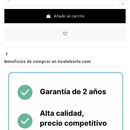
Añadir al carrito
Beneficios de comprar en hostelearte.com