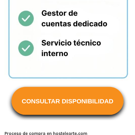
CONSULTAR DISPONIBILIDAD
Proceso de compra en hostelearte.com