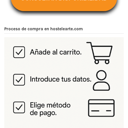
Proceso de compra en hostelearte.com