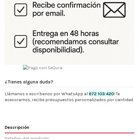
¿Tienes alguna duda?
Llámanos o escríbenos por WhatsApp al
672 103 420
! Te
asesoramos, recibe presupuestos personalizados por cantidad
Descripción
Detalles del producto