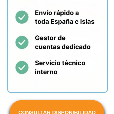
CONSULTAR DISPONIBILIDAD