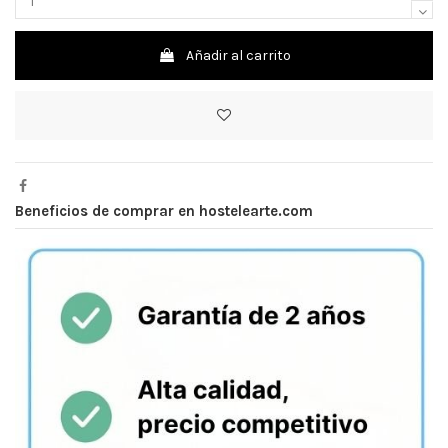
Añadir al carrito
Beneficios de comprar en hostelearte.com