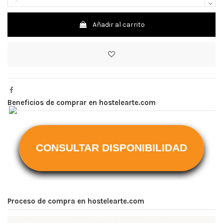
Añadir al carrito
Beneficios de comprar en hostelearte.com
CONSULTAR DISPONIBILIDAD
Proceso de compra en hostelearte.com