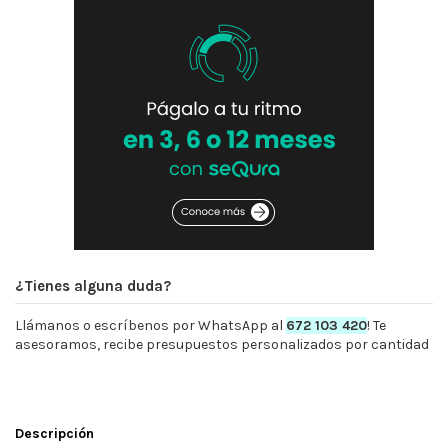
¿Tienes alguna duda?
Llámanos o escríbenos por WhatsApp al
672 103 420
! Te
asesoramos, recibe presupuestos personalizados por cantidad
Descripción