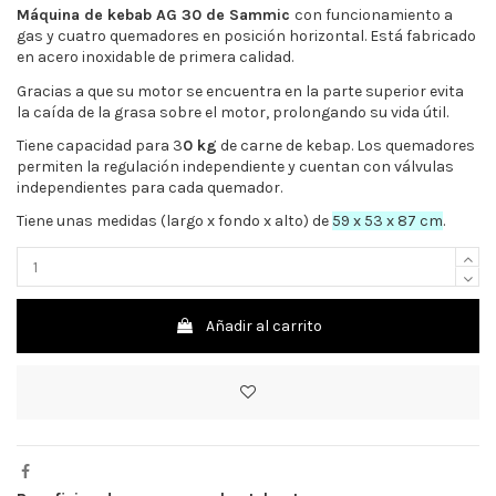
Máquina de kebab AG 30 de Sammic
con funcionamiento a
gas y cuatro quemadores en posición horizontal. Está fabricado
en acero inoxidable de primera calidad.
Gracias a que su motor se encuentra en la parte superior evita
la caída de la grasa sobre el motor, prolongando su vida útil.
Tiene capacidad para 3
0 kg
de carne de kebap. Los quemadores
permiten la regulación independiente y cuentan con válvulas
independientes para cada quemador.
Tiene unas medidas (largo x fondo x alto) de
59 x 53 x 87 cm
.
Añadir al carrito