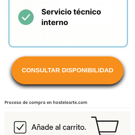
CONSULTAR DISPONIBILIDAD
Proceso de compra en hostelearte.com