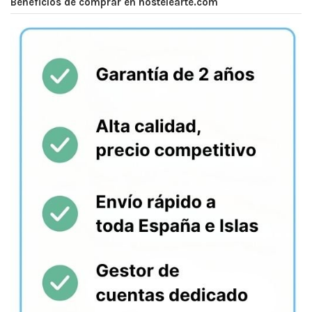
Beneficios de comprar en hostelearte.com