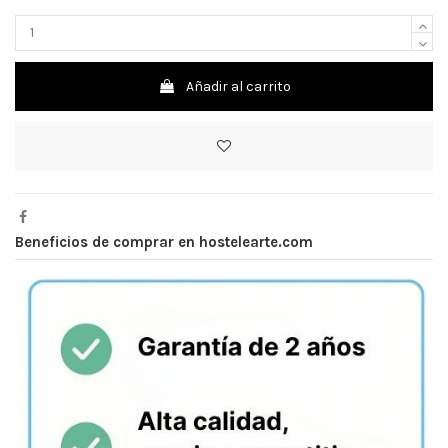
Añadir al carrito
Beneficios de comprar en hostelearte.com