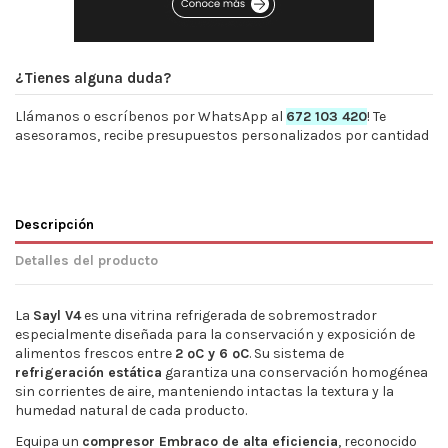
¿Tienes alguna duda?
Llámanos o escríbenos por WhatsApp al
672 103 420
! Te
asesoramos, recibe presupuestos personalizados por cantidad
Descripción
Detalles del producto
La
Sayl V4
es una vitrina refrigerada de sobremostrador
especialmente diseñada para la conservación y exposición de
alimentos frescos entre
2 ºC y 6 ºC
. Su sistema de
refrigeración estática
garantiza una conservación homogénea
sin corrientes de aire, manteniendo intactas la textura y la
humedad natural de cada producto.
Equipa un
compresor Embraco de alta eficiencia
, reconocido