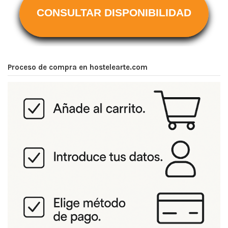
CONSULTAR DISPONIBILIDAD
Proceso de compra en hostelearte.com